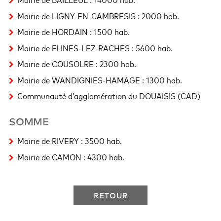
Mairie de LIGNY-EN-CAMBRESIS : 2000 hab.
Mairie de HORDAIN : 1500 hab.
Mairie de FLINES-LEZ-RACHES : 5600 hab.
Mairie de COUSOLRE : 2300 hab.
Mairie de WANDIGNIES-HAMAGE : 1300 hab.
Communauté d’agglomération du DOUAISIS (CAD)
SOMME
Mairie de RIVERY : 3500 hab.
Mairie de CAMON : 4300 hab.
RETOUR