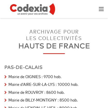
ARCHIVAGE POUR
LES COLLECTIVITÉS
HAUTS DE FRANCE
PAS-DE-CALAIS
Mairie de OIGNIES : 9700 hab.
Mairie d’AIRE-SUR-LA-LYS : 10000 hab.
Mairie de ROUVROY : 8600 hab.
Mairie de BILLY-MONTIGNY : 8500 hab.
Mairie de VENDIN-LE-VIEIL : 8000 hab.