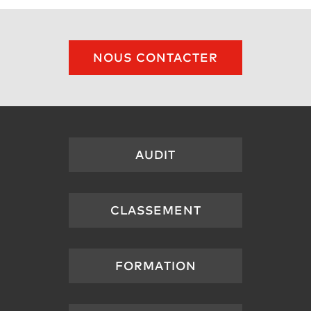
NOUS CONTACTER
AUDIT
CLASSEMENT
FORMATION