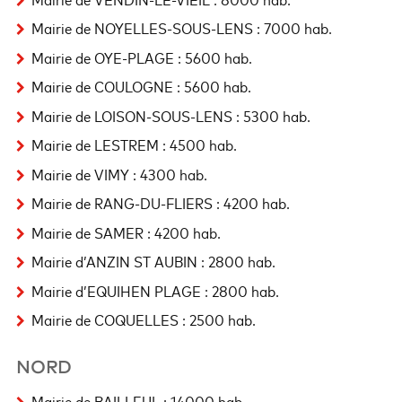
Mairie de NOYELLES-SOUS-LENS : 7000 hab.
Mairie de OYE-PLAGE : 5600 hab.
Mairie de COULOGNE : 5600 hab.
Mairie de LOISON-SOUS-LENS : 5300 hab.
Mairie de LESTREM : 4500 hab.
Mairie de VIMY : 4300 hab.
Mairie de RANG-DU-FLIERS : 4200 hab.
Mairie de SAMER : 4200 hab.
Mairie d’ANZIN ST AUBIN : 2800 hab.
Mairie d’EQUIHEN PLAGE : 2800 hab.
Mairie de COQUELLES : 2500 hab.
NORD
Mairie de BAILLEUL : 14000 hab.